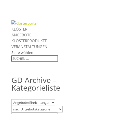
KLÖSTER
ANGEBOTE
KLOSTERPRODUKTE
VERANSTALTUNGEN
Seite wählen
GD Archive –
Kategorieliste