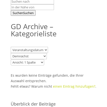
Suchen
Suchen
GD Archive –
Kategorieliste
Es wurden keine Einträge gefunden, die Ihrer
Auswahl entsprechen.
Fehlt etwas? Warum nicht
einen Eintrag hinzufügen?
.
Überblick der Beiträge