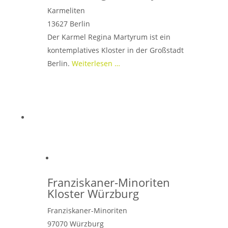
Karmeliten
13627
Berlin
Der Karmel Regina Martyrum ist ein
kontemplatives Kloster in der Großstadt
Berlin.
Weiterlesen …
Franziskaner-Minoriten
Kloster Würzburg
Franziskaner-Minoriten
97070
Würzburg