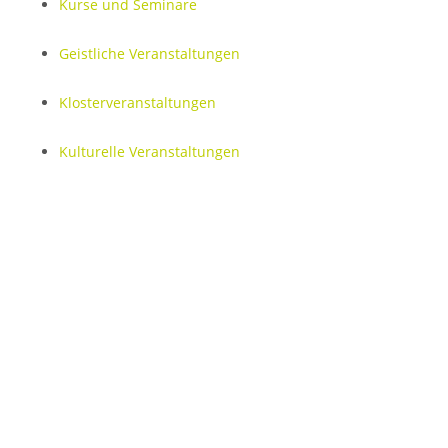
Kurse und Seminare
Geistliche Veranstaltungen
Klosterveranstaltungen
Kulturelle Veranstaltungen