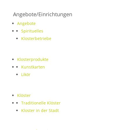
Angebote/Einrichtungen
Angebote
Spirituelles
Klosterbetriebe
Klosterprodukte
Kunstkarten
Likör
Klöster
Traditionelle Klöster
Kloster in der Stadt