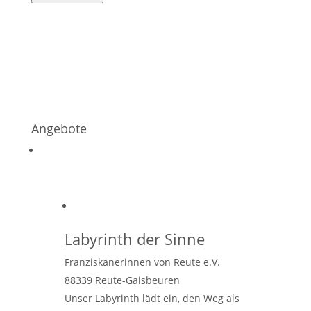
Angebote
Labyrinth der Sinne
Franziskanerinnen von Reute e.V.
88339
Reute-Gaisbeuren
Unser Labyrinth lädt ein, den Weg als