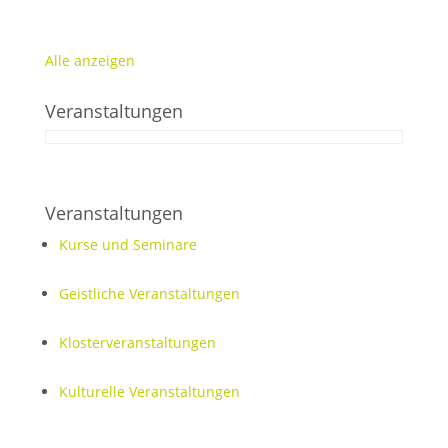
aus
Weiterlesen …
Alle anzeigen
Veranstaltungen
Veranstaltungen
Kurse und Seminare
Geistliche Veranstaltungen
Klosterveranstaltungen
Kulturelle Veranstaltungen