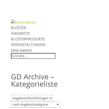
KLÖSTER
ANGEBOTE
KLOSTERPRODUKTE
VERANSTALTUNGEN
Seite wählen
GD Archive –
Kategorieliste