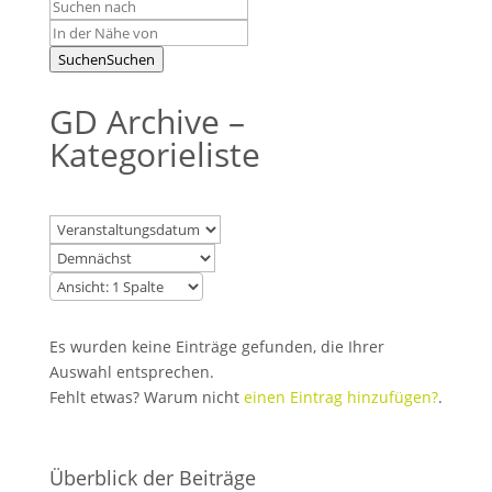
Suchen
Suchen
GD Archive –
Kategorieliste
Es wurden keine Einträge gefunden, die Ihrer
Auswahl entsprechen.
Fehlt etwas? Warum nicht
einen Eintrag hinzufügen?
.
Überblick der Beiträge