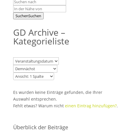
Suchen
Suchen
GD Archive –
Kategorieliste
Es wurden keine Einträge gefunden, die Ihrer
Auswahl entsprechen.
Fehlt etwas? Warum nicht
einen Eintrag hinzufügen?
.
Überblick der Beiträge