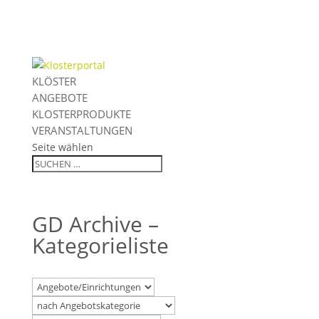
KLÖSTER
ANGEBOTE
KLOSTERPRODUKTE
VERANSTALTUNGEN
Seite wählen
GD Archive –
Kategorieliste