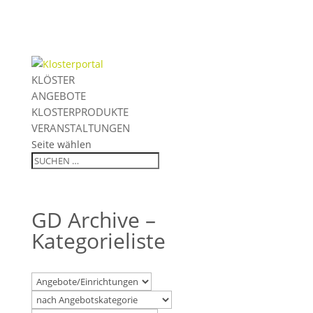
KLÖSTER
ANGEBOTE
KLOSTERPRODUKTE
VERANSTALTUNGEN
Seite wählen
GD Archive –
Kategorieliste