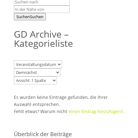
Suchen
Suchen
GD Archive –
Kategorieliste
Es wurden keine Einträge gefunden, die Ihrer
Auswahl entsprechen.
Fehlt etwas? Warum nicht
einen Eintrag hinzufügen?
.
Überblick der Beiträge