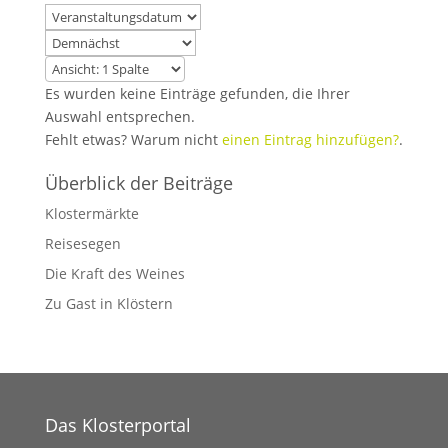
Es wurden keine Einträge gefunden, die Ihrer
Auswahl entsprechen.
Fehlt etwas? Warum nicht
einen Eintrag hinzufügen?
.
Überblick der Beiträge
Klostermärkte
Reisesegen
Die Kraft des Weines
Zu Gast in Klöstern
Das Klosterportal