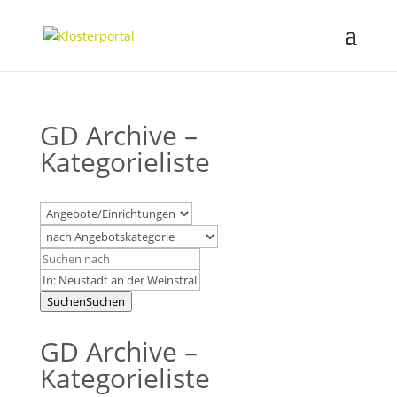
GD Archive –
Kategorieliste
Suchen
Suchen
GD Archive –
Kategorieliste