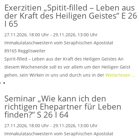
Exerzitien „Spitit-filled – Leben aus
der Kraft des Heiligen Geistes“ E 26
I 65
27.11.2026, 18:00 Uhr - 29.11.2026, 13:00 Uhr
Immakulataschwestern vom Seraphischen Apostolat
89165
Regglisweiler
Spirit-filled – Leben aus der Kraft des Heiligen Geistes An
diesem Wochenende soll es vor allem um den Heiligen Geist
gehen, sein Wirken in uns und durch uns in der
Weiterlesen …
Seminar „Wie kann ich den
richtigen Ehepartner für Leben
finden?“ S 26 I 64
27.11.2026, 18:00 Uhr - 29.11.2026, 13:00 Uhr
Immakulataschwestern vom Seraphischen Apostolat