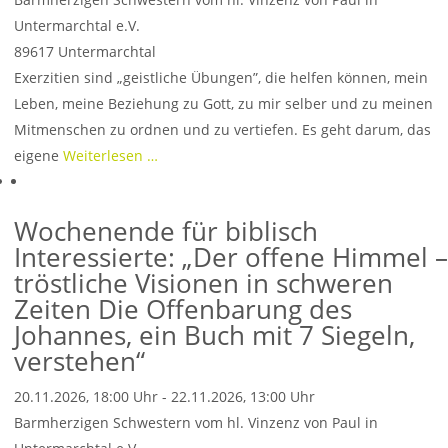
Untermarchtal e.V.
89617
Untermarchtal
Exerzitien sind „geistliche Übungen”, die helfen können, mein
Leben, meine Beziehung zu Gott, zu mir selber und zu meinen
Mitmenschen zu ordnen und zu vertiefen. Es geht darum, das
eigene
Weiterlesen …
Wochenende für biblisch
Interessierte: „Der offene Himmel –
tröstliche Visionen in schweren
Zeiten Die Offenbarung des
Johannes, ein Buch mit 7 Siegeln,
verstehen“
20.11.2026, 18:00 Uhr - 22.11.2026, 13:00 Uhr
Barmherzigen Schwestern vom hl. Vinzenz von Paul in