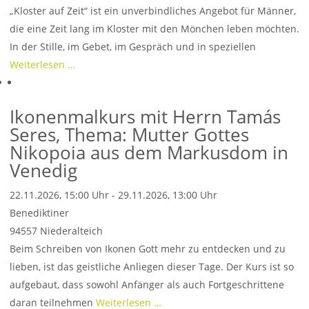
„Kloster auf Zeit“ ist ein unverbindliches Angebot für Männer,
die eine Zeit lang im Kloster mit den Mönchen leben möchten.
In der Stille, im Gebet, im Gespräch und in speziellen
Weiterlesen …
Ikonenmalkurs mit Herrn Tamás
Seres, Thema: Mutter Gottes
Nikopoia aus dem Markusdom in
Venedig
22.11.2026, 15:00 Uhr - 29.11.2026, 13:00 Uhr
Benediktiner
94557
Niederalteich
Beim Schreiben von Ikonen Gott mehr zu entdecken und zu
lieben, ist das geistliche Anliegen dieser Tage. Der Kurs ist so
aufgebaut, dass sowohl Anfänger als auch Fortgeschrittene
daran teilnehmen
Weiterlesen …