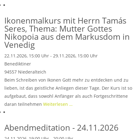
Ikonenmalkurs mit Herrn Tamás
Seres, Thema: Mutter Gottes
Nikopoia aus dem Markusdom in
Venedig
22.11.2026, 15:00 Uhr - 29.11.2026, 15:00 Uhr
Benediktiner
94557
Niederalteich
Beim Schreiben von Ikonen Gott mehr zu entdecken und zu
lieben, ist das geistliche Anliegen dieser Tage. Der Kurs ist so
aufgebaut, dass sowohl Anfänger als auch Fortgeschrittene
daran teilnehmen
Weiterlesen …
Abendmeditation - 24.11.2026
24.11.2026, 19:00 Uhr - 20:00 Uhr