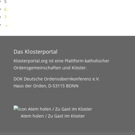
5
6
7
→
Das Klosterportal
Klosterportal.org ist eine Plattform katholischer
Ordensgemeinschaften und Klöster.
DOK Deutsche Ordensobernkonferenz e.V.
Haus der Orden, D-53115 BONN
Atem holen / Zu Gast im Kloster