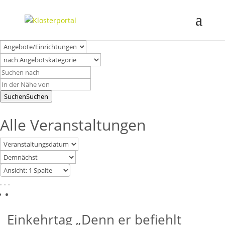
Suchen
Suchen
Alle Veranstaltungen
. . .
Einkehrtag „Denn er befiehlt