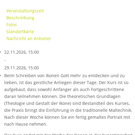
Veranstaltungszeit
Beschreibung
Fotos
Standortkarte
Nachricht an Anbieter
22.11.2026, 15:00
-
29.11.2026, 15:00
Beim Schreiben von Ikonen Gott mehr zu entdecken und zu
lieben, ist das geistliche Anliegen dieser Tage. Der Kurs ist so
aufgebaut, dass sowohl Anfänger als auch Fortgeschrittene
daran teilnehmen können. Die theoretischen Grundlagen
(Theologie und Gestalt der Ikone) sind Bestandteil des Kurses,
die Praxis bringt die Einführung in die traditionelle Maltechnik.
Nach dieser Woche können Sie ein fertig gemaltes Portrait mit
nach Hause nehmen.