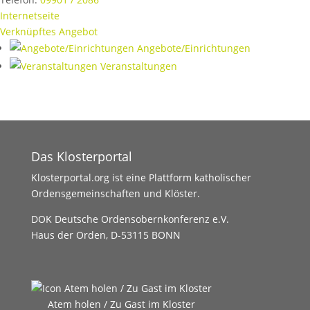
Internetseite
Verknüpftes Angebot
Angebote/Einrichtungen
Veranstaltungen
Das Klosterportal
Klosterportal.org ist eine Plattform katholischer
Ordensgemeinschaften und Klöster.
DOK Deutsche Ordensobernkonferenz e.V.
Haus der Orden, D-53115 BONN
Atem holen / Zu Gast im Kloster