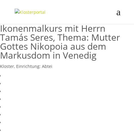
Ikonenmalkurs mit Herrn
Tamás Seres, Thema: Mutter
Gottes Nikopoia aus dem
Markusdom in Venedig
Kloster, Einrichtung:
Abtei