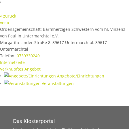
« zurück
vor »
Ordensgemeinschaft:
Barmherzigen Schwestern vom hl. Vinzenz
von Paul in Untermarchtal e.V.
Margarita-Linder-Straße 8, 89617 Untermarchtal
,
89617
Untermarchtal
Telefon:
0739330249
Internetseite
Verknüpftes Angebot
Angebote/Einrichtungen
Veranstaltungen
Das Klosterportal