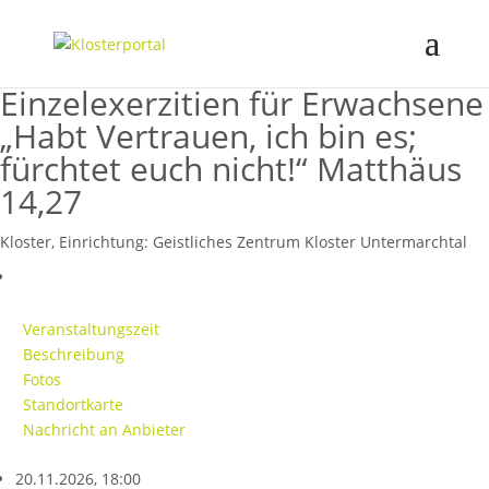
Einzelexerzitien für Erwachsene
„Habt Vertrauen, ich bin es;
fürchtet euch nicht!“ Matthäus
14,27
Kloster, Einrichtung:
Geistliches Zentrum Kloster Untermarchtal
Veranstaltungszeit
Beschreibung
Fotos
Standortkarte
Nachricht an Anbieter
20.11.2026, 18:00