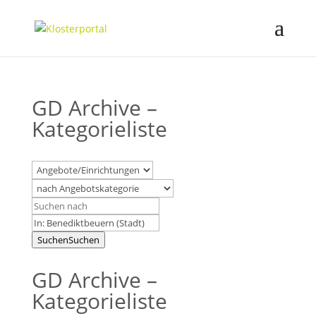
GD Archive –
Kategorieliste
Suchen
Suchen
GD Archive –
Kategorieliste