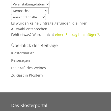
Es wurden keine Einträge gefunden, die Ihrer
Auswahl entsprechen.
Fehlt etwas? Warum nicht
einen Eintrag hinzufügen?
.
Überblick der Beiträge
Klostermärkte
Reisesegen
Die Kraft des Weines
Zu Gast in Klöstern
Das Klosterportal