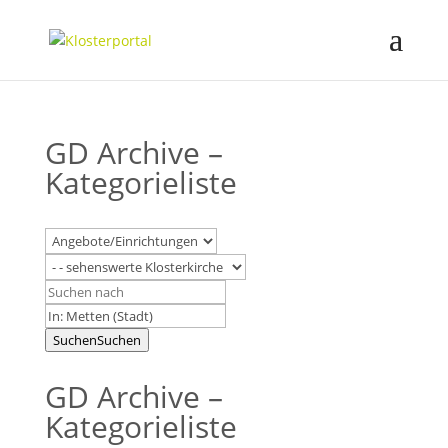
GD Archive –
Kategorieliste
Suchen
Suchen
GD Archive –
Kategorieliste