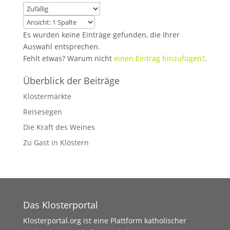
Es wurden keine Einträge gefunden, die Ihrer
Auswahl entsprechen.
Fehlt etwas? Warum nicht
einen Eintrag hinzufügen?
.
Überblick der Beiträge
Klostermärkte
Reisesegen
Die Kraft des Weines
Zu Gast in Klöstern
Das Klosterportal
Klosterportal.org ist eine Plattform katholischer