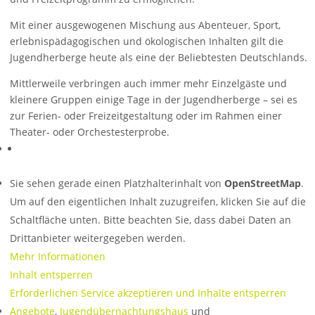
Mit einer ausgewogenen Mischung aus Abenteuer, Sport,
erlebnispädagogischen und ökologischen Inhalten gilt die
Jugendherberge heute als eine der Beliebtesten Deutschlands.
Mittlerweile verbringen auch immer mehr Einzelgäste und
kleinere Gruppen einige Tage in der Jugendherberge – sei es
zur Ferien- oder Freizeitgestaltung oder im Rahmen einer
Theater- oder Orchestesterprobe.
Sie sehen gerade einen Platzhalterinhalt von
OpenStreetMap
.
Um auf den eigentlichen Inhalt zuzugreifen, klicken Sie auf die
Schaltfläche unten. Bitte beachten Sie, dass dabei Daten an
Drittanbieter weitergegeben werden.
Mehr Informationen
Inhalt entsperren
Erforderlichen Service akzeptieren und Inhalte entsperren
Angebote
,
Jugendübernachtungshaus
und