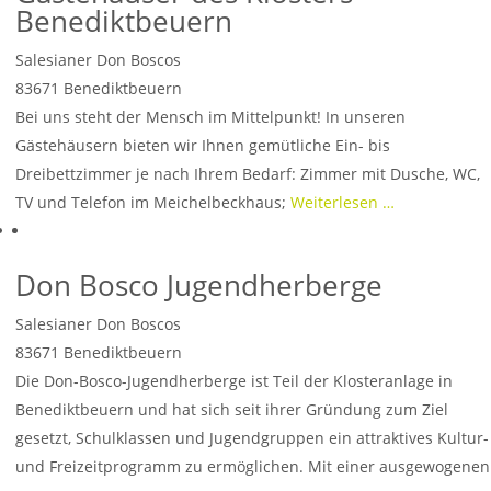
Benediktbeuern
Salesianer Don Boscos
83671
Benediktbeuern
Bei uns steht der Mensch im Mittelpunkt! In unseren
Gästehäusern bieten wir Ihnen gemütliche Ein- bis
Dreibettzimmer je nach Ihrem Bedarf: Zimmer mit Dusche, WC,
TV und Telefon im Meichelbeckhaus;
Weiterlesen …
Don Bosco Jugendherberge
Salesianer Don Boscos
83671
Benediktbeuern
Die Don-Bosco-Jugendherberge ist Teil der Klosteranlage in
Benediktbeuern und hat sich seit ihrer Gründung zum Ziel
gesetzt, Schulklassen und Jugendgruppen ein attraktives Kultur-
und Freizeitprogramm zu ermöglichen. Mit einer ausgewogenen