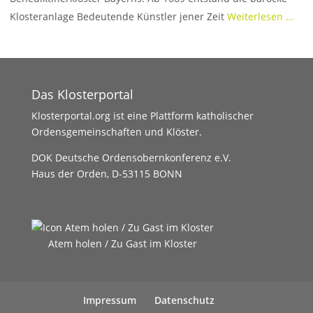
Klosteranlage Bedeutende Künstler jener Zeit
Weiterlesen …
Das Klosterportal
Klosterportal.org ist eine Plattform katholischer
Ordensgemeinschaften und Klöster.
DOK Deutsche Ordensobernkonferenz e.V.
Haus der Orden, D-53115 BONN
Atem holen / Zu Gast im Kloster
Impressum
Datenschutz