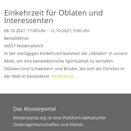
Einkehrzeit für Oblaten und
Interessenten
08.10.2027, 17:00 Uhr - 12.10.2027, 9:00 Uhr
Benediktiner
94557
Niederalteich
In der viertägigen Einkehrzeit kommen die „Oblaten“ in unsere
Abtei, um ihre benediktinische Spiritualität zu vertiefen.
Oblaten sind Schwestern und Brüder, die sich als Christen in
der Welt in besonderer
Weiterlesen …
Das Klosterportal
Klosterportal.org ist eine Plattform katholischer
Ordensgemeinschaften und Klöster.