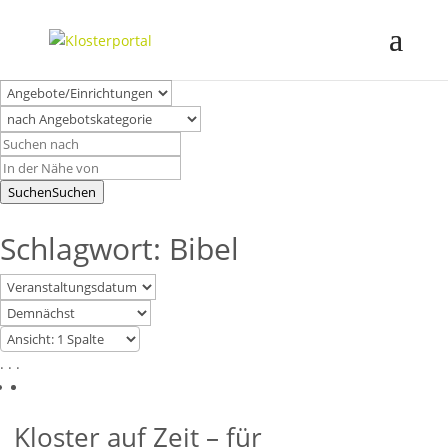
Suchen
Suchen
Schlagwort: Bibel
. . .
Kloster auf Zeit – für