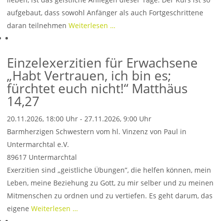
aufgebaut, dass sowohl Anfänger als auch Fortgeschrittene
daran teilnehmen
Weiterlesen …
Einzelexerzitien für Erwachsene
„Habt Vertrauen, ich bin es;
fürchtet euch nicht!“ Matthäus
14,27
20.11.2026, 18:00 Uhr - 27.11.2026, 9:00 Uhr
Barmherzigen Schwestern vom hl. Vinzenz von Paul in
Untermarchtal e.V.
89617
Untermarchtal
Exerzitien sind „geistliche Übungen”, die helfen können, mein
Leben, meine Beziehung zu Gott, zu mir selber und zu meinen
Mitmenschen zu ordnen und zu vertiefen. Es geht darum, das
eigene
Weiterlesen …