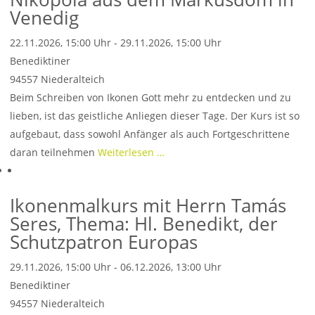
Venedig
22.11.2026, 15:00 Uhr - 29.11.2026, 15:00 Uhr
Benediktiner
94557
Niederalteich
Beim Schreiben von Ikonen Gott mehr zu entdecken und zu
lieben, ist das geistliche Anliegen dieser Tage. Der Kurs ist so
aufgebaut, dass sowohl Anfänger als auch Fortgeschrittene
daran teilnehmen
Weiterlesen …
Ikonenmalkurs mit Herrn Tamás
Seres, Thema: Hl. Benedikt, der
Schutzpatron Europas
29.11.2026, 15:00 Uhr - 06.12.2026, 13:00 Uhr
Benediktiner
94557
Niederalteich