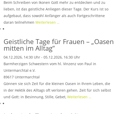
Beim Schreiben von Ikonen Gott mehr zu entdecken und zu
lieben, ist das geistliche Anliegen dieser Tage. Der Kurs ist so
aufgebaut, dass sowohl Anfänger als auch Fortgeschrittene
daran teilnehmen
Weiterlesen …
Geistliche Tage für Frauen – „Oasen
mitten im Alltag“
04.12.2026, 14:30 Uhr - 05.12.2026, 16:30 Uhr
Barmherzigen Schwestern vom hl. Vinzenz von Paul in
Untermarchtal e.V.
89617
Untermarchtal
Gönnen sie sich Zeit für die kleinen Oasen in Ihrem Leben, die
in der Hektik des Alltags oft verloren gehen. Zeit für sich selbst
und Gott: in Besinnung, Stille, Gebet,
Weiterlesen …