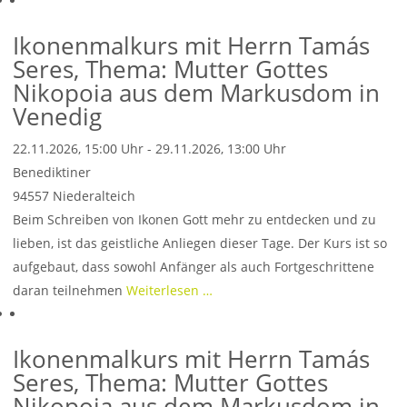
Ikonenmalkurs mit Herrn Tamás
Seres, Thema: Mutter Gottes
Nikopoia aus dem Markusdom in
Venedig
22.11.2026, 15:00 Uhr - 29.11.2026, 13:00 Uhr
Benediktiner
94557
Niederalteich
Beim Schreiben von Ikonen Gott mehr zu entdecken und zu
lieben, ist das geistliche Anliegen dieser Tage. Der Kurs ist so
aufgebaut, dass sowohl Anfänger als auch Fortgeschrittene
daran teilnehmen
Weiterlesen …
Ikonenmalkurs mit Herrn Tamás
Seres, Thema: Mutter Gottes
Nikopoia aus dem Markusdom in