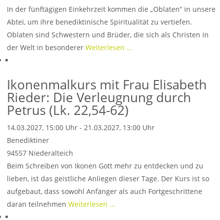
In der fünftägigen Einkehrzeit kommen die „Oblaten“ in unsere
Abtei, um ihre benediktinische Spiritualität zu vertiefen.
Oblaten sind Schwestern und Brüder, die sich als Christen in
der Welt in besonderer
Weiterlesen …
Ikonenmalkurs mit Frau Elisabeth
Rieder: Die Verleugnung durch
Petrus (Lk. 22,54-62)
14.03.2027, 15:00 Uhr - 21.03.2027, 13:00 Uhr
Benediktiner
94557
Niederalteich
Beim Schreiben von Ikonen Gott mehr zu entdecken und zu
lieben, ist das geistliche Anliegen dieser Tage. Der Kurs ist so
aufgebaut, dass sowohl Anfänger als auch Fortgeschrittene
daran teilnehmen
Weiterlesen …