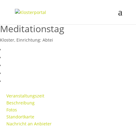
Meditationstag
Kloster, Einrichtung:
Abtei
Veranstaltungszeit
Beschreibung
Fotos
Standortkarte
Nachricht an Anbieter