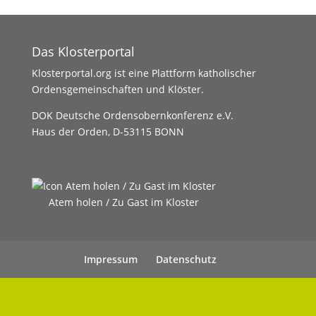
Das Klosterportal
Klosterportal.org ist eine Plattform katholischer
Ordensgemeinschaften und Klöster.
DOK Deutsche Ordensobernkonferenz e.V.
Haus der Orden, D-53115 BONN
Atem holen / Zu Gast im Kloster
Impressum
Datenschutz
UHC Medien