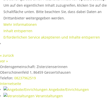
Um auf den eigentlichen Inhalt zuzugreifen, klicken Sie auf die
Schaltfläche unten. Bitte beachten Sie, dass dabei Daten an
Drittanbieter weitergegeben werden.
Mehr Informationen
Inhalt entsperren
Erforderlichen Service akzeptieren und Inhalte entsperren
« zurück
vor »
Ordensgemeinschaft:
Zisterzienserinnen
Oberschönenfeld 1
,
86459
Gessertshausen
Telefon:
08237962519
Internetseite
Angebote/Einrichtungen
Veranstaltungen