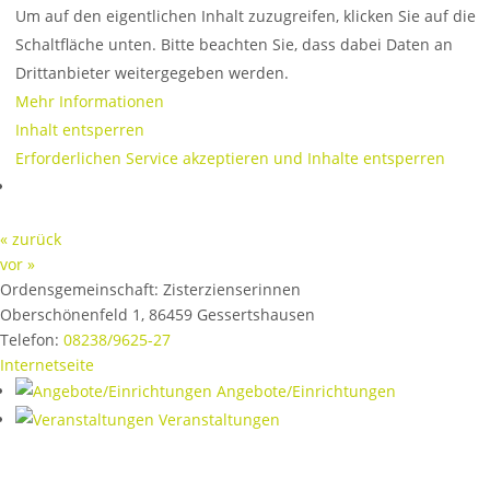
Um auf den eigentlichen Inhalt zuzugreifen, klicken Sie auf die
Schaltfläche unten. Bitte beachten Sie, dass dabei Daten an
Drittanbieter weitergegeben werden.
Mehr Informationen
Inhalt entsperren
Erforderlichen Service akzeptieren und Inhalte entsperren
« zurück
vor »
Ordensgemeinschaft:
Zisterzienserinnen
Oberschönenfeld 1
,
86459
Gessertshausen
Telefon:
08238/9625-27
Internetseite
Angebote/Einrichtungen
Veranstaltungen