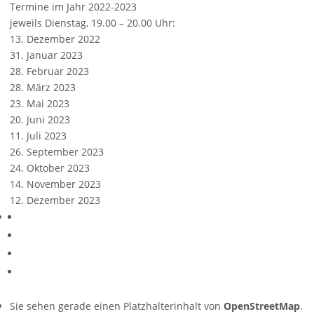
Termine im Jahr 2022-2023
jeweils Dienstag, 19.00 – 20.00 Uhr:
13. Dezember 2022
31. Januar 2023
28. Februar 2023
28. März 2023
23. Mai 2023
20. Juni 2023
11. Juli 2023
26. September 2023
24. Oktober 2023
14. November 2023
12. Dezember 2023
Sie sehen gerade einen Platzhalterinhalt von
OpenStreetMap
.