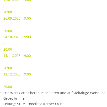
-
20:00
26.09.2023, 19:00
-
20:00
24.10.2023, 19:00
-
20:00
14.11.2023, 19:00
-
20:00
12.12.2023, 19:00
-
20:00
Das Wort Gottes hören, meditieren und auf vielfältige Weise ins
Gebet bringen
Leitung: Sr. M. Dorothea Körper OCist.