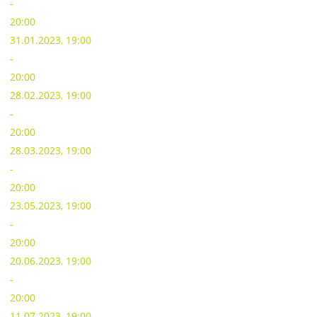
-
20:00
31.01.2023, 19:00
-
20:00
28.02.2023, 19:00
-
20:00
28.03.2023, 19:00
-
20:00
23.05.2023, 19:00
-
20:00
20.06.2023, 19:00
-
20:00
11.07.2023, 19:00