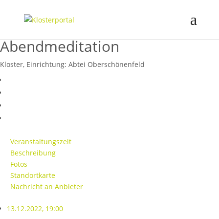
Abendmeditation
Kloster, Einrichtung:
Abtei Oberschönenfeld
Veranstaltungszeit
Beschreibung
Fotos
Standortkarte
Nachricht an Anbieter
13.12.2022, 19:00