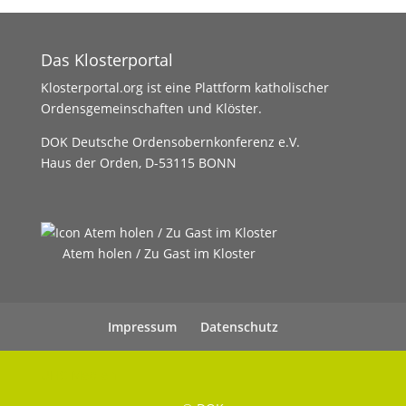
Das Klosterportal
Klosterportal.org ist eine Plattform katholischer
Ordensgemeinschaften und Klöster.
DOK Deutsche Ordensobernkonferenz e.V.
Haus der Orden, D-53115 BONN
Atem holen / Zu Gast im Kloster
Impressum
Datenschutz
UHC Medien