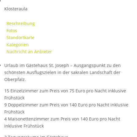
Klosteraula
Beschreibung
Fotos
Standortkarte
Kategorien
Nachricht an Anbieter
Urlaub im Gästehaus St. Joseph – Ausgangspunkt zu den
schönsten Ausflugszielen in der sakralen Landschaft der
Oberpfalz.
15 Einzelzimmer zum Preis von 75 Euro pro Nacht inklusive
Frühstück
9 Doppelzimmer zum Preis von 140 Euro pro Nacht inklusive
Frühstück
4 Maisonettenzimmer zum Preis von 140 Euro pro Nacht
inklusive Frühstück