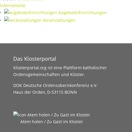
Internetseite
Angebote/Einrichtungen
Veranstaltungen
Das Klosterportal
Klosterportal.org ist eine Plattform katholischer
Ordensgemeinschaften und Klöster.
DOK Deutsche Ordensobernkonferenz e.V.
Haus der Orden, D-53115 BONN
Atem holen / Zu Gast im Kloster