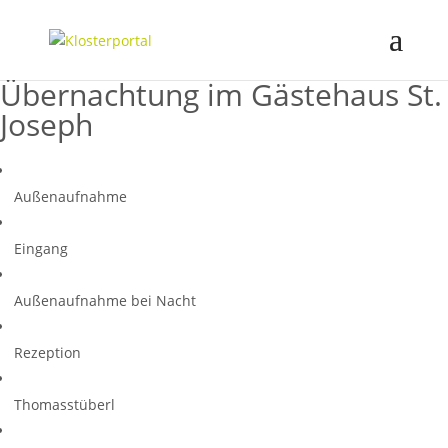
Übernachtung im Gästehaus St.
Joseph
Außenaufnahme
Eingang
Außenaufnahme bei Nacht
Rezeption
Thomasstüberl