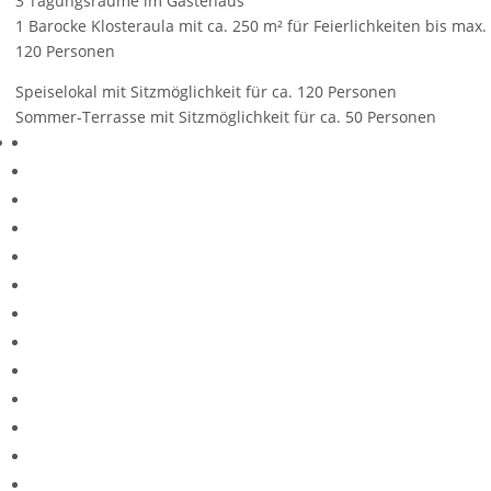
3 Tagungsräume im Gästehaus
1 Barocke Klosteraula mit ca. 250 m² für Feierlichkeiten bis max.
120 Personen
Speiselokal mit Sitzmöglichkeit für ca. 120 Personen
Sommer-Terrasse mit Sitzmöglichkeit für ca. 50 Personen