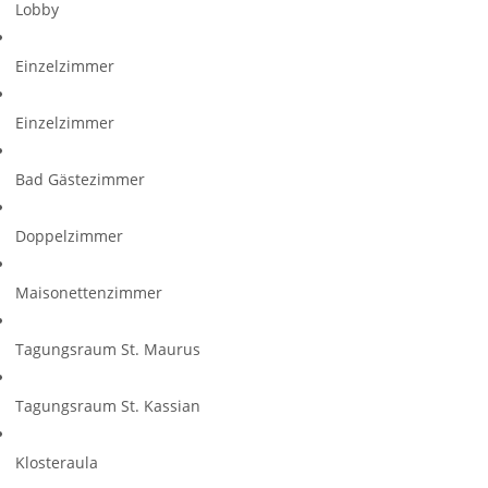
Lobby
Einzelzimmer
Einzelzimmer
Bad Gästezimmer
Doppelzimmer
Maisonettenzimmer
Tagungsraum St. Maurus
Tagungsraum St. Kassian
Klosteraula