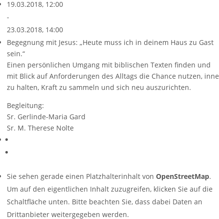
19.03.2018, 12:00
-
23.03.2018, 14:00
Begegnung mit Jesus: „Heute muss ich in deinem Haus zu Gast
sein.“
Einen persönlichen Umgang mit biblischen Texten finden und
mit Blick auf Anforderungen des Alltags die Chance nutzen, inne
zu halten, Kraft zu sammeln und sich neu auszurichten.
Begleitung:
Sr. Gerlinde-Maria Gard
Sr. M. Therese Nolte
Sie sehen gerade einen Platzhalterinhalt von
OpenStreetMap
.
Um auf den eigentlichen Inhalt zuzugreifen, klicken Sie auf die
Schaltfläche unten. Bitte beachten Sie, dass dabei Daten an
Drittanbieter weitergegeben werden.