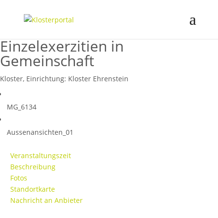
Einzelexerzitien in
Gemeinschaft
Kloster, Einrichtung:
Kloster Ehrenstein
MG_6134
Aussenansichten_01
Veranstaltungszeit
Beschreibung
Fotos
Standortkarte
Nachricht an Anbieter