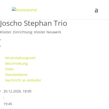
Joscho Stephan Trio
Kloster, Einrichtung:
Kloster Neuwerk
Veranstaltungszeit
Beschreibung
Fotos
Standortkarte
Nachricht an Anbieter
20.12.2026, 18:00
-
19:45