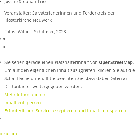
Joscho Stephan Trio
Veranstalter: Salvatorianerinnen und Förderkreis der
Klosterkirche Neuwerk
Fotos: Wilbert Schiffeler, 2023
Sie sehen gerade einen Platzhalterinhalt von
OpenStreetMap
.
Um auf den eigentlichen Inhalt zuzugreifen, klicken Sie auf die
Schaltfläche unten. Bitte beachten Sie, dass dabei Daten an
Drittanbieter weitergegeben werden.
Mehr Informationen
Inhalt entsperren
Erforderlichen Service akzeptieren und Inhalte entsperren
« zurück