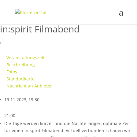
in:spirit Filmabend
Veranstaltungszeit
Beschreibung
Fotos
Standortkarte
Nachricht an Anbieter
19.11.2023, 19:30
-
21:00
Die Tage werden kürzer und die Nächte länger: optimale Zeit
für einen in:spirit Filmabend. Virtuell verbunden schauen wir