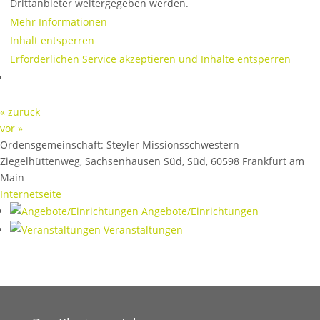
Drittanbieter weitergegeben werden.
Mehr Informationen
Inhalt entsperren
Erforderlichen Service akzeptieren und Inhalte entsperren
« zurück
vor »
Ordensgemeinschaft:
Steyler Missionsschwestern
Ziegelhüttenweg, Sachsenhausen Süd, Süd
,
60598
Frankfurt am
Main
Internetseite
Angebote/Einrichtungen
Veranstaltungen