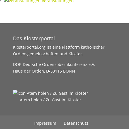
Veranstaltungen
Das Klosterportal
Klosterportal.org ist eine Plattform katholischer
Ordensgemeinschaften und Klöster.
DOK Deutsche Ordensobernkonferenz e.V.
Haus der Orden, D-53115 BONN
Atem holen / Zu Gast im Kloster
Impressum
Datenschutz