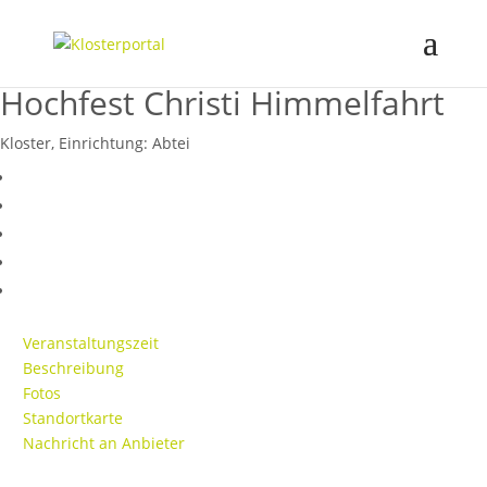
Hochfest Christi Himmelfahrt
Kloster, Einrichtung:
Abtei
Veranstaltungszeit
Beschreibung
Fotos
Standortkarte
Nachricht an Anbieter