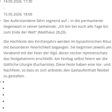
14.05.2026, 17:30
-
15.05.2026, 18:00
Der Auferstandene fährt segnend auf – in die permantente
Gegenwart in seiner Gemeinde: „Ich bin bei euch alle Tage bis
zum Ende der Welt“ (Matthäus 28,20).
Die Hochfeste des Kirchenjahrs werden im byzantinischen Ritus
mit besonderer Feierlichkeit begangen. Sie beginnen jeweils am
Vorabend mit der Feier der Vigil, deren reicher Hymnenschatz
das Festgeheimnis erschließt. Am Festtag selbst feiern wir die
Göttliche Liturgie (Eucharistie). Diese Feste haben eine Vor- und
Nachfeier, so dass es sich anbietet, den Gastaufenthalt flexibel
zu gestalten.