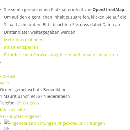
Sie sehen gerade einen Platzhalterinhalt von
OpenStreetMap
.
Um auf den eigentlichen Inhalt zuzugreifen, klicken Sie auf die
Schaltfläche unten. Bitte beachten Sie, dass dabei Daten an
Drittanbieter weitergegeben werden.
Mehr Informationen
Inhalt entsperren
Erforderlichen Service akzeptieren und Inhalte entsperren
« zurück
vor »
Ordensgemeinschaft:
Benediktiner
1 Mauritiushof
,
94557
Niederalteich
Telefon:
09901 2086
Internetseite
Verknüpftes Angebot
Angebote/Einrichtungen