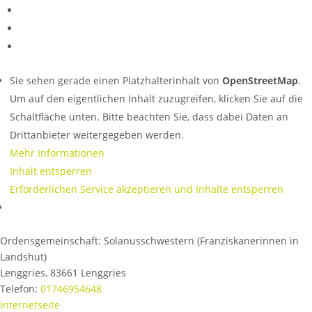
Sie sehen gerade einen Platzhalterinhalt von
OpenStreetMap
.
Um auf den eigentlichen Inhalt zuzugreifen, klicken Sie auf die
Schaltfläche unten. Bitte beachten Sie, dass dabei Daten an
Drittanbieter weitergegeben werden.
Mehr Informationen
Inhalt entsperren
Erforderlichen Service akzeptieren und Inhalte entsperren
Ordensgemeinschaft:
Solanusschwestern (Franziskanerinnen in
Landshut)
Lenggries
,
83661
Lenggries
Telefon:
01746954648
Internetseite