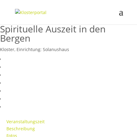
Spirituelle Auszeit in den
Bergen
Kloster, Einrichtung:
Solanushaus
Veranstaltungszeit
Beschreibung
Fotos