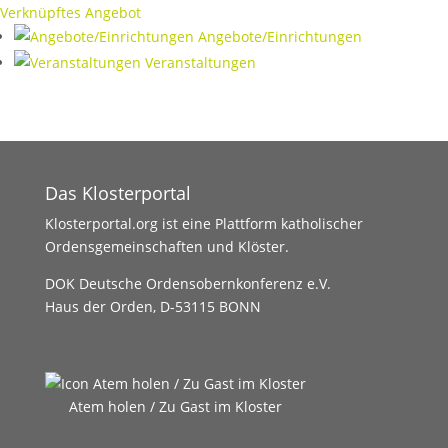
Verknüpftes Angebot
Angebote/Einrichtungen
Veranstaltungen
Das Klosterportal
Klosterportal.org ist eine Plattform katholischer
Ordensgemeinschaften und Klöster.
DOK Deutsche Ordensobernkonferenz e.V.
Haus der Orden, D-53115 BONN
Atem holen / Zu Gast im Kloster