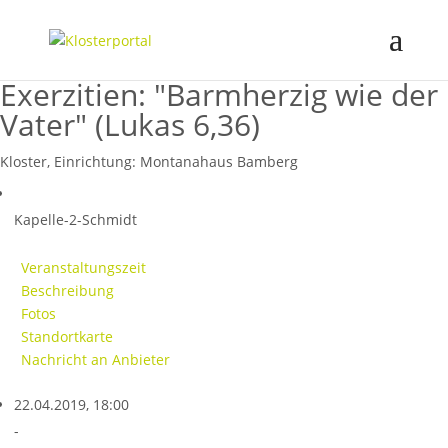
Exerzitien: "Barmherzig wie der
Vater" (Lukas 6,36)
Kloster, Einrichtung:
Montanahaus Bamberg
Kapelle-2-Schmidt
Veranstaltungszeit
Beschreibung
Fotos
Standortkarte
Nachricht an Anbieter
22.04.2019, 18:00
-