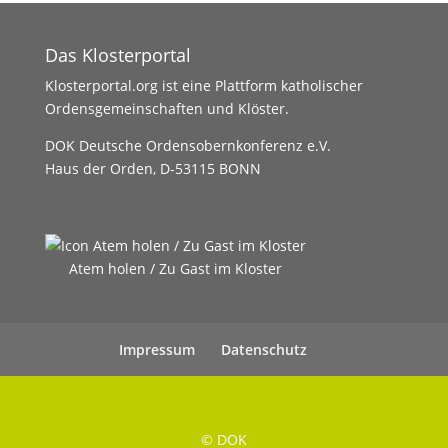
Das Klosterportal
Klosterportal.org ist eine Plattform katholischer
Ordensgemeinschaften und Klöster.
DOK Deutsche Ordensobernkonferenz e.V.
Haus der Orden, D-53115 BONN
Atem holen / Zu Gast im Kloster
Impressum
Datenschutz
UHC Medien
© DOK