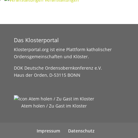
Das Klosterportal
Klosterportal.org ist eine Plattform katholischer
Ordensgemeinschaften und Klöster.
DOK Deutsche Ordensobernkonferenz e.V.
Haus der Orden, D-53115 BONN
Atem holen / Zu Gast im Kloster
Impressum
Datenschutz