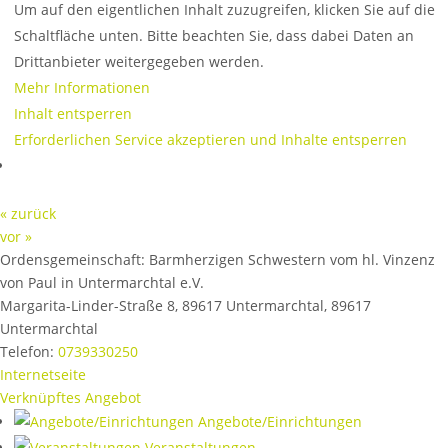
Um auf den eigentlichen Inhalt zuzugreifen, klicken Sie auf die
Schaltfläche unten. Bitte beachten Sie, dass dabei Daten an
Drittanbieter weitergegeben werden.
Mehr Informationen
Inhalt entsperren
Erforderlichen Service akzeptieren und Inhalte entsperren
« zurück
vor »
Ordensgemeinschaft:
Barmherzigen Schwestern vom hl. Vinzenz
von Paul in Untermarchtal e.V.
Margarita-Linder-Straße 8, 89617 Untermarchtal
,
89617
Untermarchtal
Telefon:
0739330250
Internetseite
Verknüpftes Angebot
Angebote/Einrichtungen
Veranstaltungen