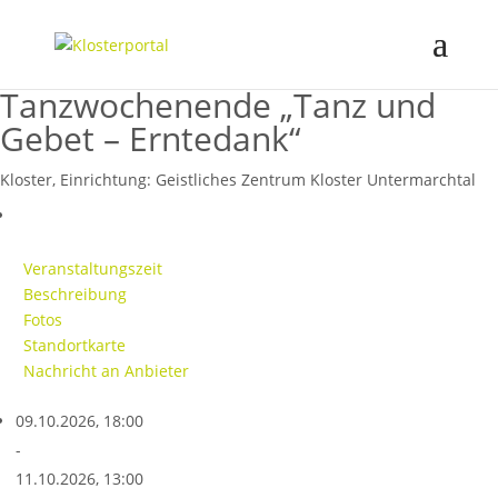
Tanzwochenende „Tanz und
Gebet – Erntedank“
Kloster, Einrichtung:
Geistliches Zentrum Kloster Untermarchtal
Veranstaltungszeit
Beschreibung
Fotos
Standortkarte
Nachricht an Anbieter
09.10.2026, 18:00
-
11.10.2026, 13:00