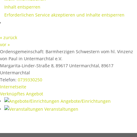
Inhalt entsperren
Erforderlichen Service akzeptieren und Inhalte entsperren
« zurück
vor »
Ordensgemeinschaft:
Barmherzigen Schwestern vom hl. Vinzenz
von Paul in Untermarchtal e.V.
Margarita-Linder-Straße 8, 89617 Untermarchtal
,
89617
Untermarchtal
Telefon:
0739330250
Internetseite
Verknüpftes Angebot
Angebote/Einrichtungen
Veranstaltungen