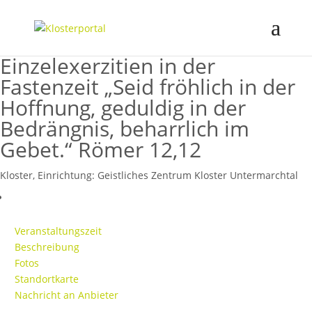
Einzelexerzitien in der
Fastenzeit „Seid fröhlich in der
Hoffnung, geduldig in der
Bedrängnis, beharrlich im
Gebet.“ Römer 12,12
Kloster, Einrichtung:
Geistliches Zentrum Kloster Untermarchtal
Veranstaltungszeit
Beschreibung
Fotos
Standortkarte
Nachricht an Anbieter