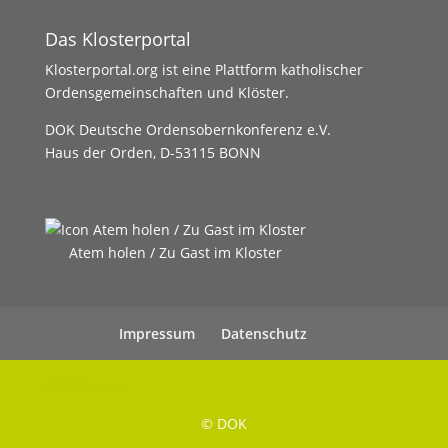
Das Klosterportal
Klosterportal.org ist eine Plattform katholischer
Ordensgemeinschaften und Klöster.
DOK Deutsche Ordensobernkonferenz e.V.
Haus der Orden, D-53115 BONN
Atem holen / Zu Gast im Kloster
Impressum
Datenschutz
UHC Medien
© DOK