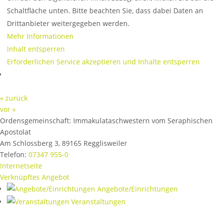
Schaltfläche unten. Bitte beachten Sie, dass dabei Daten an
Drittanbieter weitergegeben werden.
Mehr Informationen
Inhalt entsperren
Erforderlichen Service akzeptieren und Inhalte entsperren
« zurück
vor »
Ordensgemeinschaft:
Immakulataschwestern vom Seraphischen
Apostolat
Am Schlossberg 3
,
89165
Regglisweiler
Telefon:
07347 955-0
Internetseite
Verknüpftes Angebot
Angebote/Einrichtungen
Veranstaltungen