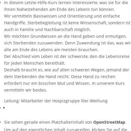
In diesem Letzte-Hilfe-Kurs lernen Interessierte, was sie für die
ihnen Nahestehenden am Ende des Lebens tun können.
Wir vermitteln Basiswissen und Orientierung und einfache
Handgriffe. Sterbebegleitung ist keine Wissenschaft, sondern ist
auch in Familie und Nachbarschaft möglich.
Wir möchten Grundwissen an die Hand geben und ermutigen,
sich Sterbenden zuzuwenden. Denn Zuwendung ist das, was wir
alle am Ende des Lebens am meisten brauchen.
Der Abschied vom Leben ist der schwerste, den die Lebensreise
für jeden Menschen bereithält.
Deshalb braucht es, wie auf allen schweren Wegen, jemand der
dem Sterbenden die Hand reicht. Diese Hand zu reichen
erfordert nur ein bisschen Mut und Wissen. In unserem Kurs
vermitteln wir beides.
Leitung: Mitarbeiter der Hospizgruppe Iller-Weihung
Sie sehen gerade einen Platzhalterinhalt von
OpenStreetMap
.
Um auf den eigentlichen Inhalt zuzugreifen, klicken Sie auf die