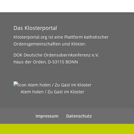
Das Klosterportal
Klosterportal.org ist eine Plattform katholischer
Ordensgemeinschaften und Klöster.
DOK Deutsche Ordensobernkonferenz e.V.
Haus der Orden, D-53115 BONN
Atem holen / Zu Gast im Kloster
Impressum
Datenschutz
UHC Medien