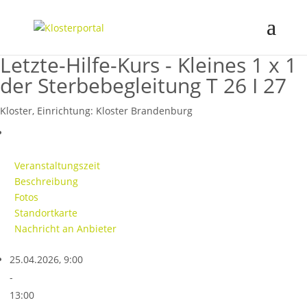
Letzte-Hilfe-Kurs - Kleines 1 x 1
der Sterbebegleitung T 26 I 27
Kloster, Einrichtung:
Kloster Brandenburg
Veranstaltungszeit
Beschreibung
Fotos
Standortkarte
Nachricht an Anbieter
25.04.2026, 9:00
-
13:00