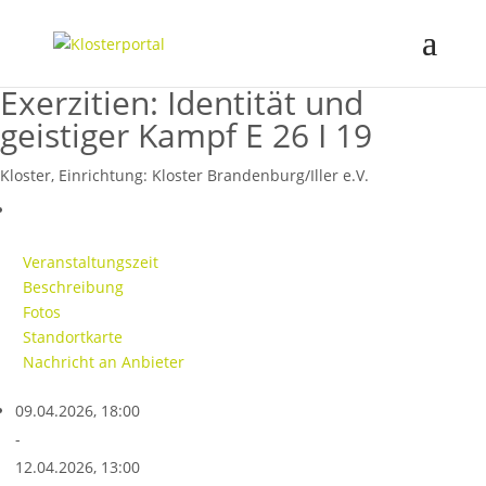
Exerzitien: Identität und
geistiger Kampf E 26 I 19
Kloster, Einrichtung:
Kloster Brandenburg/Iller e.V.
Veranstaltungszeit
Beschreibung
Fotos
Standortkarte
Nachricht an Anbieter
09.04.2026, 18:00
-
12.04.2026, 13:00