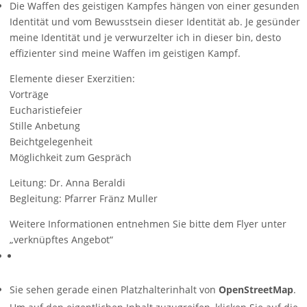
Die Waffen des geistigen Kampfes hängen von einer gesunden
Identität und vom Bewusstsein dieser Identität ab. Je gesünder
meine Identität und je verwurzelter ich in dieser bin, desto
effizienter sind meine Waffen im geistigen Kampf.
Elemente dieser Exerzitien:
Vorträge
Eucharistiefeier
Stille Anbetung
Beichtgelegenheit
Möglichkeit zum Gespräch
Leitung: Dr. Anna Beraldi
Begleitung: Pfarrer Fränz Muller
Weitere Informationen entnehmen Sie bitte dem Flyer unter
„verknüpftes Angebot“
Sie sehen gerade einen Platzhalterinhalt von
OpenStreetMap
.