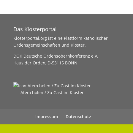
Das Klosterportal
Klosterportal.org ist eine Plattform katholischer
Ordensgemeinschaften und Klöster.
DOK Deutsche Ordensobernkonferenz e.V.
Haus der Orden, D-53115 BONN
Atem holen / Zu Gast im Kloster
Impressum
Datenschutz
UHC Medien