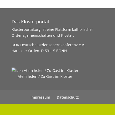
Das Klosterportal
Klosterportal.org ist eine Plattform katholischer
Ordensgemeinschaften und Klöster.
DOK Deutsche Ordensobernkonferenz e.V.
Haus der Orden, D-53115 BONN
Atem holen / Zu Gast im Kloster
Impressum
Datenschutz
UHC Medien