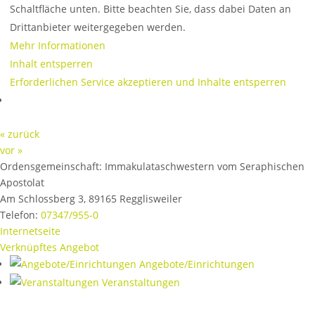
Schaltfläche unten. Bitte beachten Sie, dass dabei Daten an
Drittanbieter weitergegeben werden.
Mehr Informationen
Inhalt entsperren
Erforderlichen Service akzeptieren und Inhalte entsperren
« zurück
vor »
Ordensgemeinschaft:
Immakulataschwestern vom Seraphischen
Apostolat
Am Schlossberg 3
,
89165
Regglisweiler
Telefon:
07347/955-0
Internetseite
Verknüpftes Angebot
Angebote/Einrichtungen
Veranstaltungen