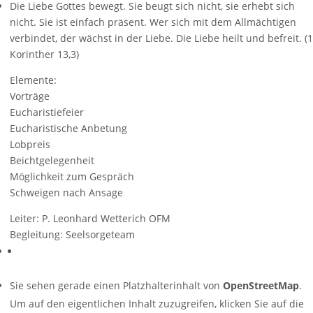
Die Liebe Gottes bewegt. Sie beugt sich nicht, sie erhebt sich
nicht. Sie ist einfach präsent. Wer sich mit dem Allmächtigen
verbindet, der wächst in der Liebe. Die Liebe heilt und befreit. (1
Korinther 13,3)
Elemente:
Vorträge
Eucharistiefeier
Eucharistische Anbetung
Lobpreis
Beichtgelegenheit
Möglichkeit zum Gespräch
Schweigen nach Ansage
Leiter: P. Leonhard Wetterich OFM
Begleitung: Seelsorgeteam
Sie sehen gerade einen Platzhalterinhalt von
OpenStreetMap
.
Um auf den eigentlichen Inhalt zuzugreifen, klicken Sie auf die