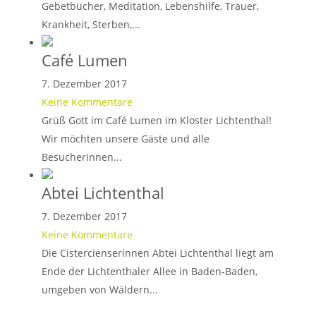
Gebetbücher, Meditation, Lebenshilfe, Trauer,
Krankheit, Sterben,...
Café Lumen
7. Dezember 2017
Keine Kommentare
Grüß Gott im Café Lumen im Kloster Lichtenthal!
Wir möchten unsere Gäste und alle
Besucherinnen...
Abtei Lichtenthal
7. Dezember 2017
Keine Kommentare
Die Cistercienserinnen Abtei Lichtenthal liegt am
Ende der Lichtenthaler Allee in Baden-Baden,
umgeben von Wäldern...