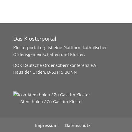
Das Klosterportal
Klosterportal.org ist eine Plattform katholischer
Ordensgemeinschaften und Klöster.
DOK Deutsche Ordensobernkonferenz e.V.
Haus der Orden, D-53115 BONN
Atem holen / Zu Gast im Kloster
Impressum
Datenschutz