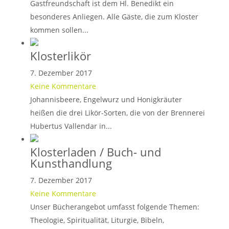
Gastfreundschaft ist dem Hl. Benedikt ein
besonderes Anliegen. Alle Gäste, die zum Kloster
kommen sollen...
Klosterlikör
7. Dezember 2017
Keine Kommentare
Johannisbeere, Engelwurz und Honigkräuter
heißen die drei Likör-Sorten, die von der Brennerei
Hubertus Vallendar in...
Klosterladen / Buch- und
Kunsthandlung
7. Dezember 2017
Keine Kommentare
Unser Bücherangebot umfasst folgende Themen:
Theologie, Spiritualität, Liturgie, Bibeln,