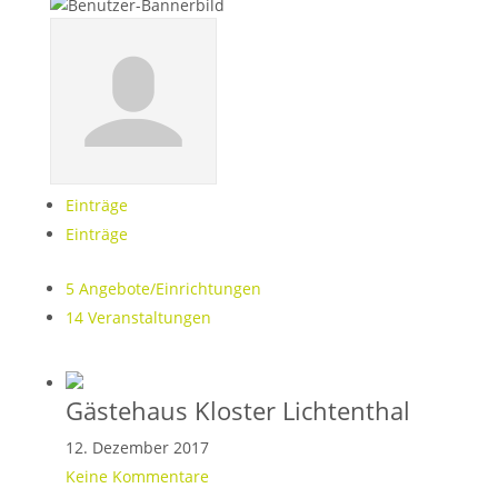
Einträge
Einträge
5
Angebote/Einrichtungen
14
Veranstaltungen
Gästehaus Kloster Lichtenthal
12. Dezember 2017
Keine Kommentare