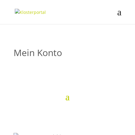
Mein Konto