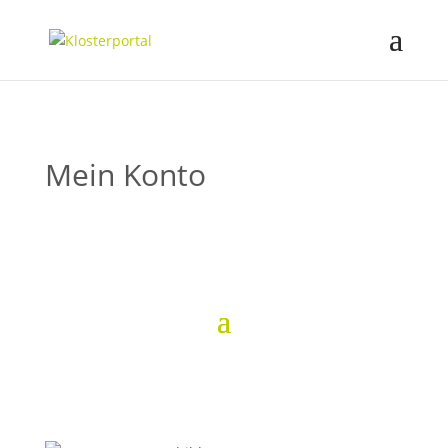
Mein Konto