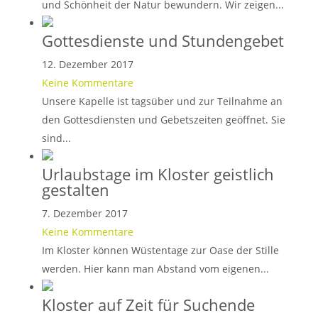
und Schönheit der Natur bewundern. Wir zeigen...
Gottesdienste und Stundengebet
12. Dezember 2017
Keine Kommentare
Unsere Kapelle ist tagsüber und zur Teilnahme an
den Gottesdiensten und Gebetszeiten geöffnet. Sie
sind...
Urlaubstage im Kloster geistlich
gestalten
7. Dezember 2017
Keine Kommentare
Im Kloster können Wüstentage zur Oase der Stille
werden. Hier kann man Abstand vom eigenen...
Kloster auf Zeit für Suchende