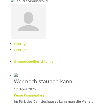
Einträge
Einträge
6
Angebote/Einrichtungen
Wer noch staunen kann…
12. April 2025
Keine Kommentare
Im Park des Canisiushauses kann man die Vielfalt