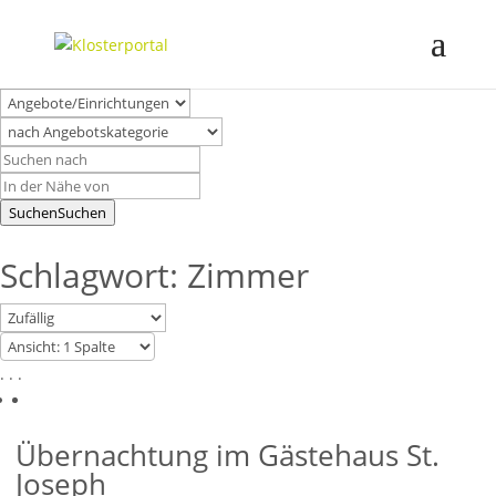
Suchen
Suchen
Schlagwort: Zimmer
. . .
Übernachtung im Gästehaus St.
Joseph