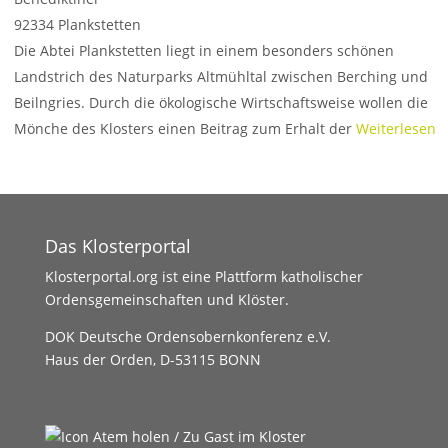
92334
Plankstetten
Die Abtei Plankstetten liegt in einem besonders schönen
Landstrich des Naturparks Altmühltal zwischen Berching und
Beilngries. Durch die ökologische Wirtschaftsweise wollen die
Mönche des Klosters einen Beitrag zum Erhalt der
Weiterlesen
…
Das Klosterportal
Klosterportal.org ist eine Plattform katholischer
Ordensgemeinschaften und Klöster.
DOK Deutsche Ordensobernkonferenz e.V.
Haus der Orden, D-53115 BONN