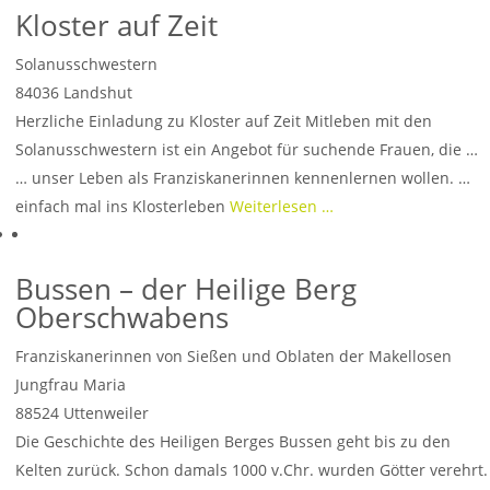
Kloster auf Zeit
Solanusschwestern
84036
Landshut
Herzliche Einladung zu Kloster auf Zeit Mitleben mit den
Solanusschwestern ist ein Angebot für suchende Frauen, die …
… unser Leben als Franziskanerinnen kennenlernen wollen. …
einfach mal ins Klosterleben
Weiterlesen …
Bussen – der Heilige Berg
Oberschwabens
Franziskanerinnen von Sießen und Oblaten der Makellosen
Jungfrau Maria
88524
Uttenweiler
Die Geschichte des Heiligen Berges Bussen geht bis zu den
Kelten zurück. Schon damals 1000 v.Chr. wurden Götter verehrt.