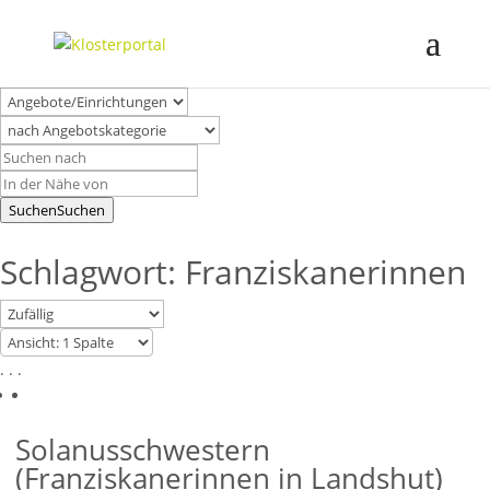
Suchen
Suchen
Schlagwort: Franziskanerinnen
. . .
Solanusschwestern
(Franziskanerinnen in Landshut)