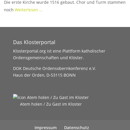
Die erste Kirche wurde 1516 gebaut. Chor und Turm stammen
noch
Weiterlesen …
Das Klosterportal
Klosterportal.org ist eine Plattform katholischer
Ordensgemeinschaften und Klöster.
DOK Deutsche Ordensobernkonferenz e.V.
Haus der Orden, D-53115 BONN
Atem holen / Zu Gast im Kloster
Impressum
Datenschutz