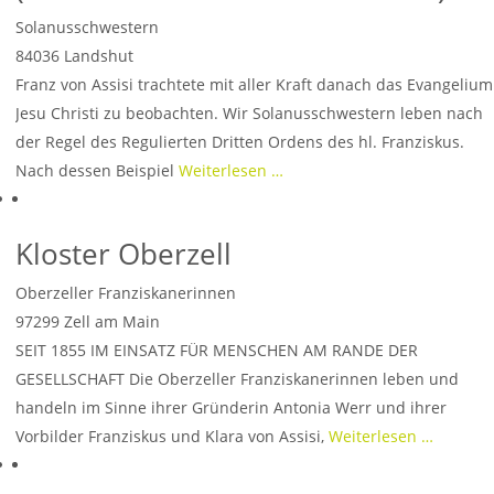
Solanusschwestern
84036
Landshut
Franz von Assisi trachtete mit aller Kraft danach das Evangelium
Jesu Christi zu beobachten. Wir Solanusschwestern leben nach
der Regel des Regulierten Dritten Ordens des hl. Franziskus.
Nach dessen Beispiel
Weiterlesen …
Kloster Oberzell
Oberzeller Franziskanerinnen
97299
Zell am Main
SEIT 1855 IM EINSATZ FÜR MENSCHEN AM RANDE DER
GESELLSCHAFT Die Oberzeller Franziskanerinnen leben und
handeln im Sinne ihrer Gründerin Antonia Werr und ihrer
Vorbilder Franziskus und Klara von Assisi,
Weiterlesen …