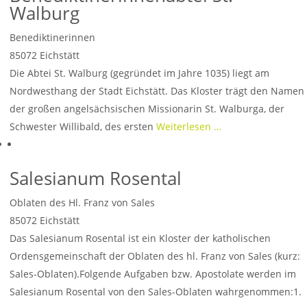
Walburg
Benediktinerinnen
85072
Eichstätt
Die Abtei St. Walburg (gegründet im Jahre 1035) liegt am
Nordwesthang der Stadt Eichstätt. Das Kloster trägt den Namen
der großen angelsächsischen Missionarin St. Walburga, der
Schwester Willibald, des ersten
Weiterlesen …
Salesianum Rosental
Oblaten des Hl. Franz von Sales
85072
Eichstätt
Das Salesianum Rosental ist ein Kloster der katholischen
Ordensgemeinschaft der Oblaten des hl. Franz von Sales (kurz:
Sales-Oblaten).Folgende Aufgaben bzw. Apostolate werden im
Salesianum Rosental von den Sales-Oblaten wahrgenommen:1.