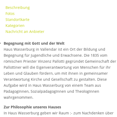
Beschreibung
Fotos
Standortkarte
Kategorien
Nachricht an Anbieter
Begegnung mit Gott und der Welt
Haus Wasserburg in Vallendar ist ein Ort der Bildung und
Begegnung für Jugendliche und Erwachsene. Die 1835 vom
römischen Priester Vinzenz Pallotti gegründet Gemeinschaft der
Pallottiner will die Eigenverantwortung von Menschen für ihr
Leben und Glauben fördern, um mit ihnen in gemeinsamer
Verantwortung Kirche und Gesellschaft zu gestalten. Diese
Aufgabe wird in Haus Wasserburg von einem Team aus
PädagogInnen, SozialpädagogInnen und TheologInnen
wahrgenommen.
Zur Philosophie unseres Hauses
In Haus Wasserburg geben wir Raum :- zum Nachdenken über