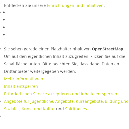
Entdecken Sie unsere
Einrichtungen und Initiativen
.
Sie sehen gerade einen Platzhalterinhalt von
OpenStreetMap
.
Um auf den eigentlichen Inhalt zuzugreifen, klicken Sie auf die
Schaltfläche unten. Bitte beachten Sie, dass dabei Daten an
Drittanbieter weitergegeben werden.
Mehr Informationen
Inhalt entsperren
Erforderlichen Service akzeptieren und Inhalte entsperren
Angebote für Jugendliche
,
Angebote
,
Kursangebote
,
Bildung und
Soziales
,
Kunst und Kultur
und
Spirituelles