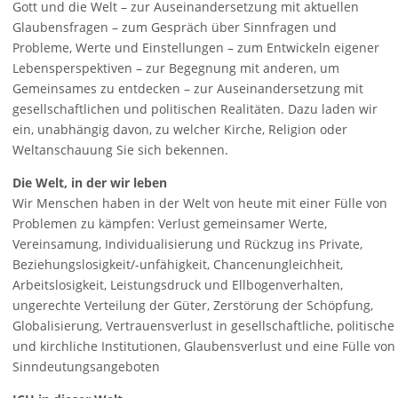
Gott und die Welt – zur Auseinandersetzung mit aktuellen
Glaubensfragen – zum Gespräch über Sinnfragen und
Probleme, Werte und Einstellungen – zum Entwickeln eigener
Lebensperspektiven – zur Begegnung mit anderen, um
Gemeinsames zu entdecken – zur Auseinandersetzung mit
gesellschaftlichen und politischen Realitäten. Dazu laden wir
ein, unabhängig davon, zu welcher Kirche, Religion oder
Weltanschauung Sie sich bekennen.
Die Welt, in der wir leben
Wir Menschen haben in der Welt von heute mit einer Fülle von
Problemen zu kämpfen: Verlust gemeinsamer Werte,
Vereinsamung, Individualisierung und Rückzug ins Private,
Beziehungslosigkeit/-unfähigkeit, Chancenungleichheit,
Arbeitslosigkeit, Leistungsdruck und Ellbogenverhalten,
ungerechte Verteilung der Güter, Zerstörung der Schöpfung,
Globalisierung, Vertrauensverlust in gesellschaftliche, politische
und kirchliche Institutionen, Glaubensverlust und eine Fülle von
Sinndeutungsangeboten