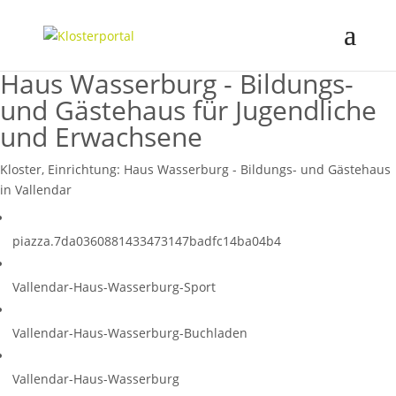
Haus Wasserburg - Bildungs-
und Gästehaus für Jugendliche
und Erwachsene
Kloster, Einrichtung:
Haus Wasserburg - Bildungs- und Gästehaus
in Vallendar
piazza.7da0360881433473147badfc14ba04b4
Vallendar-Haus-Wasserburg-Sport
Vallendar-Haus-Wasserburg-Buchladen
Vallendar-Haus-Wasserburg