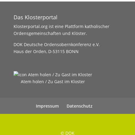
Das Klosterportal
Klosterportal.org ist eine Plattform katholischer
Ordensgemeinschaften und Klöster.
DOK Deutsche Ordensobernkonferenz e.V.
Haus der Orden, D-53115 BONN
Atem holen / Zu Gast im Kloster
Impressum
Datenschutz
UHC Medien
© DOK