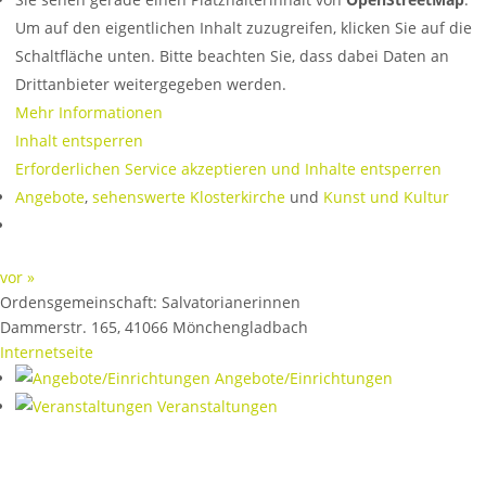
Um auf den eigentlichen Inhalt zuzugreifen, klicken Sie auf die
Schaltfläche unten. Bitte beachten Sie, dass dabei Daten an
Drittanbieter weitergegeben werden.
Mehr Informationen
Inhalt entsperren
Erforderlichen Service akzeptieren und Inhalte entsperren
Angebote
,
sehenswerte Klosterkirche
und
Kunst und Kultur
vor »
Ordensgemeinschaft:
Salvatorianerinnen
Dammerstr. 165
,
41066
Mönchengladbach
Internetseite
Angebote/Einrichtungen
Veranstaltungen