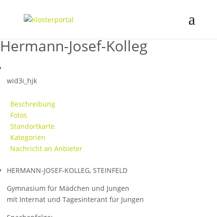
Hermann-Josef-Kolleg
wid3i_hjk
Beschreibung
Fotos
Standortkarte
Kategorien
Nachricht an Anbieter
HERMANN-JOSEF-KOLLEG, STEINFELD
Gymnasium für Mädchen und Jungen
mit Internat und Tagesinterant für Jungen