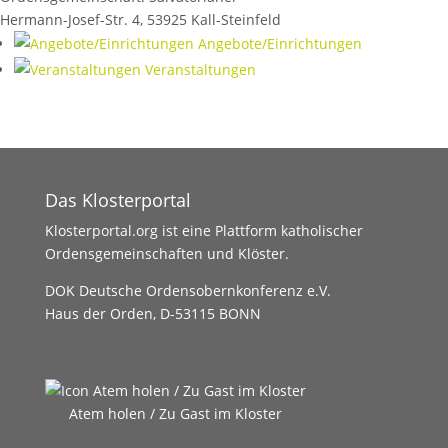
Hermann-Josef-Str. 4
,
53925
Kall-Steinfeld
Angebote/Einrichtungen
Veranstaltungen
Das Klosterportal
Klosterportal.org ist eine Plattform katholischer
Ordensgemeinschaften und Klöster.
DOK Deutsche Ordensobernkonferenz e.V.
Haus der Orden, D-53115 BONN
Atem holen / Zu Gast im Kloster