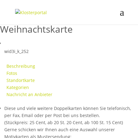
Weihnachtskarte
wid3i_k_252
Beschreibung
Fotos
Standortkarte
Kategorien
Nachricht an Anbieter
Diese und viele weitere Doppelkarten können Sie telefonisch,
per Fax, Email oder per Post bei uns bestellen.
(Stückpreis: 25 Cent, ab 20 St. 20 Cent, ab 100 St. 15 Cent)
Gerne schicken wir Ihnen auch eine Auswahl unserer
Motivkarten als Mustersendung: