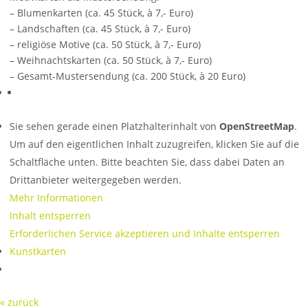
– Blumenkarten (ca. 45 Stück, à 7,- Euro)
– Landschaften (ca. 45 Stück, à 7,- Euro)
– religiöse Motive (ca. 50 Stück, à 7,- Euro)
– Weihnachtskarten (ca. 50 Stück, à 7,- Euro)
– Gesamt-Mustersendung (ca. 200 Stück, à 20 Euro)
Sie sehen gerade einen Platzhalterinhalt von
OpenStreetMap
.
Um auf den eigentlichen Inhalt zuzugreifen, klicken Sie auf die
Schaltfläche unten. Bitte beachten Sie, dass dabei Daten an
Drittanbieter weitergegeben werden.
Mehr Informationen
Inhalt entsperren
Erforderlichen Service akzeptieren und Inhalte entsperren
Kunstkarten
« zurück