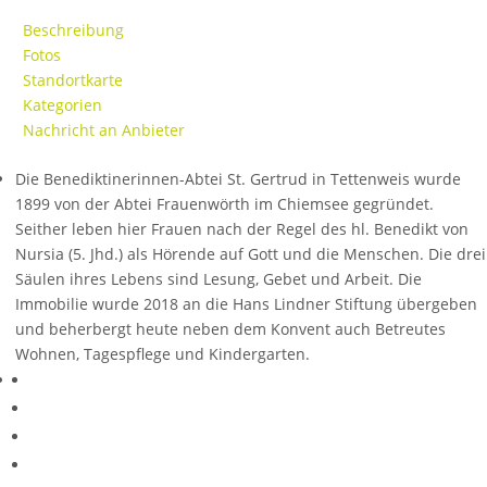
Beschreibung
Fotos
Standortkarte
Kategorien
Nachricht an Anbieter
Die Benediktinerinnen-Abtei St. Gertrud in Tettenweis wurde
1899 von der Abtei Frauenwörth im Chiemsee gegründet.
Seither leben hier Frauen nach der Regel des hl. Benedikt von
Nursia (5. Jhd.) als Hörende auf Gott und die Menschen. Die drei
Säulen ihres Lebens sind Lesung, Gebet und Arbeit. Die
Immobilie wurde 2018 an die Hans Lindner Stiftung übergeben
und beherbergt heute neben dem Konvent auch Betreutes
Wohnen, Tagespflege und Kindergarten.