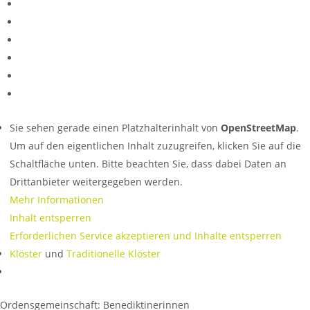
Sie sehen gerade einen Platzhalterinhalt von
OpenStreetMap
.
Um auf den eigentlichen Inhalt zuzugreifen, klicken Sie auf die
Schaltfläche unten. Bitte beachten Sie, dass dabei Daten an
Drittanbieter weitergegeben werden.
Mehr Informationen
Inhalt entsperren
Erforderlichen Service akzeptieren und Inhalte entsperren
Klöster
und
Traditionelle Klöster
Ordensgemeinschaft:
Benediktinerinnen