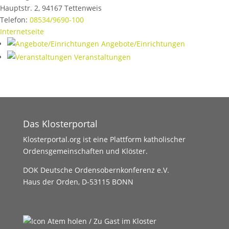
Hauptstr. 2
,
94167
Tettenweis
Telefon:
08534/9690-100
Internetseite
Angebote/Einrichtungen
Veranstaltungen
Das Klosterportal
Klosterportal.org ist eine Plattform katholischer
Ordensgemeinschaften und Klöster.
DOK Deutsche Ordensobernkonferenz e.V.
Haus der Orden, D-53115 BONN