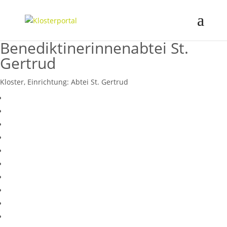
Benediktinerinnenabtei St.
Gertrud
Kloster, Einrichtung:
Abtei St. Gertrud