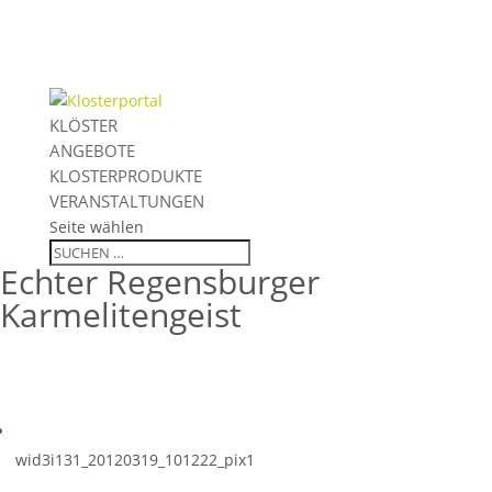
KLÖSTER
ANGEBOTE
KLOSTERPRODUKTE
VERANSTALTUNGEN
Seite wählen
Echter Regensburger
Karmelitengeist
wid3i131_20120319_101222_pix1