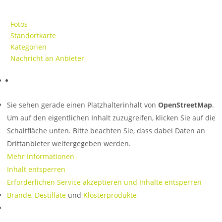
Fotos
Standortkarte
Kategorien
Nachricht an Anbieter
Sie sehen gerade einen Platzhalterinhalt von
OpenStreetMap
.
Um auf den eigentlichen Inhalt zuzugreifen, klicken Sie auf die
Schaltfläche unten. Bitte beachten Sie, dass dabei Daten an
Drittanbieter weitergegeben werden.
Mehr Informationen
Inhalt entsperren
Erforderlichen Service akzeptieren und Inhalte entsperren
Brände, Destillate
und
Klosterprodukte