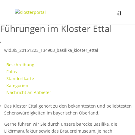
Führungen im Kloster Ettal
wid3i5_20151223_134903_basilika_kloster_ettal
Beschreibung
Fotos
Standortkarte
Kategorien
Nachricht an Anbieter
Das Kloster Ettal gehört zu den bekanntesten und beliebtesten
Sehenswürdigkeiten im bayerischen Oberland.
Gerne führen wir Sie durch unsere barocke Basilika, die
Likörmanufaktur sowie das Brauereimuseum. Je nach