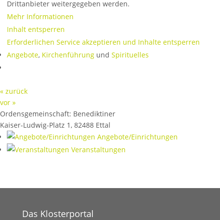
Drittanbieter weitergegeben werden.
Mehr Informationen
Inhalt entsperren
Erforderlichen Service akzeptieren und Inhalte entsperren
Angebote
,
Kirchenführung
und
Spirituelles
« zurück
vor »
Ordensgemeinschaft:
Benediktiner
Kaiser-Ludwig-Platz 1
,
82488
Ettal
Angebote/Einrichtungen
Veranstaltungen
Das Klosterportal