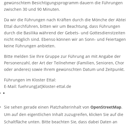
gewünschtem Besichtigungsprogramm dauern die Führungen
zwischen 30 und 90 Minuten.
Da wir die Führungen nach Kräften durch die Mönche der Abtei
Ettal durchführen, bitten wir um Beachtung, dass Führungen
durch die Basilika während der Gebets- und Gottesdienstzeiten
nicht möglich sind. Ebenso können wir an Sonn- und Feiertagen
keine Führungen anbieten.
Bitte melden Sie Ihre Gruppe zur Führung an mit Angabe der
Personenzahl, der Art der Teilnehmer (Familien, Senioren, Chor
oder anderes) sowie Ihrem gewünschten Datum und Zeitpunkt.
Führungen im Kloster Ettal:
E-Mail: fuehrung[at]kloster-ettal.de
Sie sehen gerade einen Platzhalterinhalt von
OpenStreetMap
.
Um auf den eigentlichen Inhalt zuzugreifen, klicken Sie auf die
Schaltfläche unten. Bitte beachten Sie, dass dabei Daten an