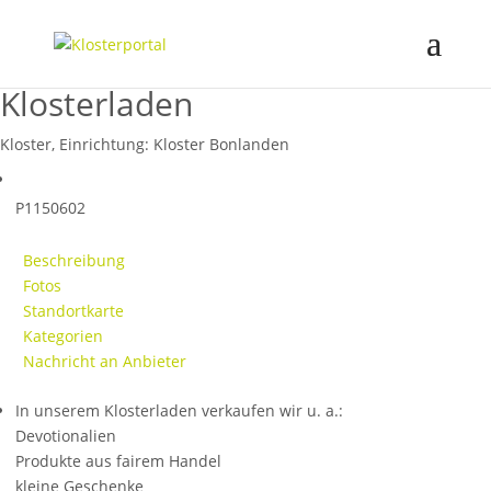
Klosterladen
Kloster, Einrichtung:
Kloster Bonlanden
P1150602
Beschreibung
Fotos
Standortkarte
Kategorien
Nachricht an Anbieter
In unserem Klosterladen verkaufen wir u. a.:
Devotionalien
Produkte aus fairem Handel
kleine Geschenke