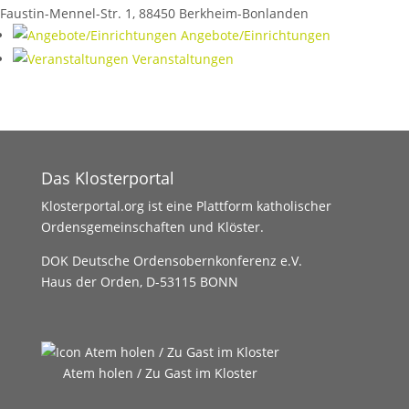
Faustin-Mennel-Str. 1
,
88450
Berkheim-Bonlanden
Angebote/Einrichtungen
Veranstaltungen
Das Klosterportal
Klosterportal.org ist eine Plattform katholischer
Ordensgemeinschaften und Klöster.
DOK Deutsche Ordensobernkonferenz e.V.
Haus der Orden, D-53115 BONN
Atem holen / Zu Gast im Kloster