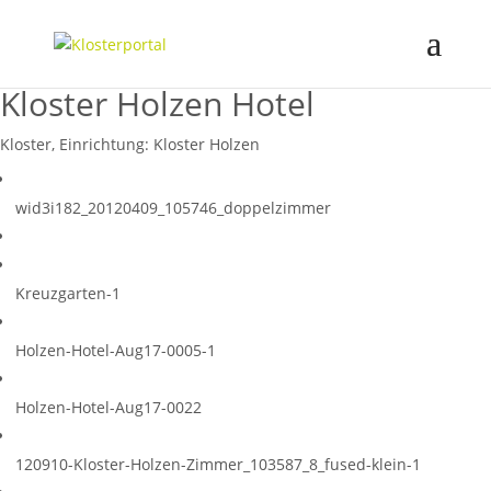
Kloster Holzen Hotel
Kloster, Einrichtung:
Kloster Holzen
wid3i182_20120409_105746_doppelzimmer
Kreuzgarten-1
Holzen-Hotel-Aug17-0005-1
Holzen-Hotel-Aug17-0022
120910-Kloster-Holzen-Zimmer_103587_8_fused-klein-1