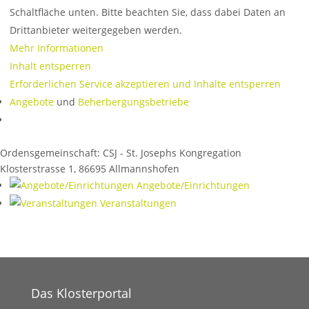
Schaltfläche unten. Bitte beachten Sie, dass dabei Daten an
Drittanbieter weitergegeben werden.
Mehr Informationen
Inhalt entsperren
Erforderlichen Service akzeptieren und Inhalte entsperren
Angebote
und
Beherbergungsbetriebe
Ordensgemeinschaft:
CSJ - St. Josephs Kongregation
Klosterstrasse 1
,
86695
Allmannshofen
Angebote/Einrichtungen
Veranstaltungen
Das Klosterportal