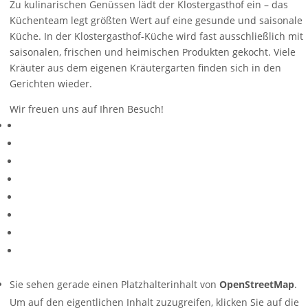
Zu kulinarischen Genüssen lädt der Klostergasthof ein – das
Küchenteam legt größten Wert auf eine gesunde und saisonale
Küche. In der Klostergasthof-Küche wird fast ausschließlich mit
saisonalen, frischen und heimischen Produkten gekocht. Viele
Kräuter aus dem eigenen Kräutergarten finden sich in den
Gerichten wieder.
Wir freuen uns auf Ihren Besuch!
Sie sehen gerade einen Platzhalterinhalt von
OpenStreetMap
.
Um auf den eigentlichen Inhalt zuzugreifen, klicken Sie auf die