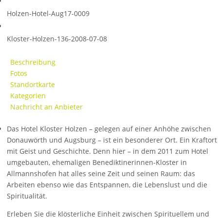
Holzen-Hotel-Aug17-0009
Kloster-Holzen-136-2008-07-08
Beschreibung
Fotos
Standortkarte
Kategorien
Nachricht an Anbieter
Das Hotel Kloster Holzen – gelegen auf einer Anhöhe zwischen
Donauwörth und Augsburg – ist ein besonderer Ort. Ein Kraftort
mit Geist und Geschichte. Denn hier – in dem 2011 zum Hotel
umgebauten, ehemaligen Benediktinerinnen-Kloster in
Allmannshofen hat alles seine Zeit und seinen Raum: das
Arbeiten ebenso wie das Entspannen, die Lebenslust und die
Spiritualität.
Erleben Sie die klösterliche Einheit zwischen Spirituellem und