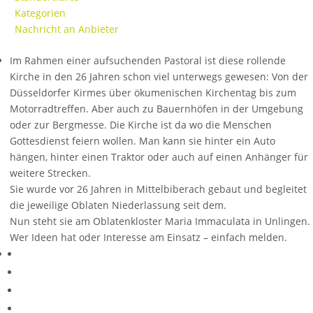
Kategorien
Nachricht an Anbieter
Im Rahmen einer aufsuchenden Pastoral ist diese rollende
Kirche in den 26 Jahren schon viel unterwegs gewesen: Von der
Düsseldorfer Kirmes über ökumenischen Kirchentag bis zum
Motorradtreffen. Aber auch zu Bauernhöfen in der Umgebung
oder zur Bergmesse. Die Kirche ist da wo die Menschen
Gottesdienst feiern wollen. Man kann sie hinter ein Auto
hängen, hinter einen Traktor oder auch auf einen Anhänger für
weitere Strecken.
Sie wurde vor 26 Jahren in Mittelbiberach gebaut und begleitet
die jeweilige Oblaten Niederlassung seit dem.
Nun steht sie am Oblatenkloster Maria Immaculata in Unlingen.
Wer Ideen hat oder Interesse am Einsatz – einfach melden.