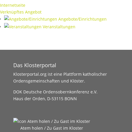
Internetseite
Verknüpftes Angebot
Angebote/Einrichtungen
Veranstaltungen
Das Klosterportal
Klosterportal.org ist eine Plattform katholischer
Ordensgemeinschaften und Klöster.
DOK Deutsche Ordensobernkonferenz e.V.
Haus der Orden, D-53115 BONN
Atem holen / Zu Gast im Kloster