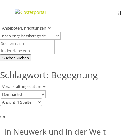
Suchen
Suchen
Schlagwort: Begegnung
. . .
In Neuwerk und in der Welt