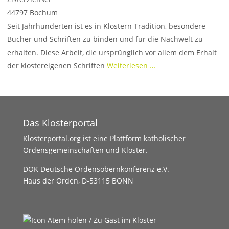
44797
Bochum
Seit Jahrhunderten ist es in Klöstern Tradition, besondere
Bücher und Schriften zu binden und für die Nachwelt zu
erhalten. Diese Arbeit, die ursprünglich vor allem dem Erhalt
der klostereigenen Schriften
Weiterlesen …
Das Klosterportal
Klosterportal.org ist eine Plattform katholischer
Ordensgemeinschaften und Klöster.
DOK Deutsche Ordensobernkonferenz e.V.
Haus der Orden, D-53115 BONN