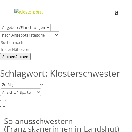
Suchen
Suchen
Schlagwort: Klosterschwester
. . .
Solanusschwestern
(Franziskanerinnen in Landshut)