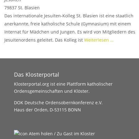
79837
St. Blasien
Das internationale Jesuiten-Kolleg St. Blasien ist eine staatlich
anerkannte, freie katholische Schule (Gymnasium) mit einem
Internat für Mädchen und Jungen. Es wird von Mitgliedern des
Jesuitenordens geleitet. Das Kolleg ist
Weiterlesen …
Das Klosterportal
Klosterportal.org ist eine Plattform katholischer
Ordensgemeinschaften und Klöster.
DOK Deutsche Ordensobernkonferenz e.V.
Haus der Orden, D-53115 BONN