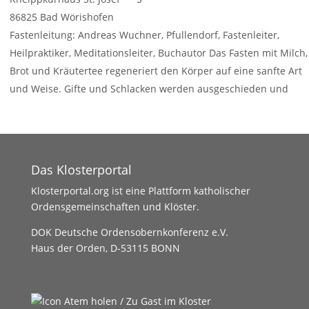
86825
Bad Wörishofen
Fastenleitung: Andreas Wuchner, Pfullendorf, Fastenleiter,
Heilpraktiker, Meditationsleiter, Buchautor Das Fasten mit Milch,
Brot und Kräutertee regeneriert den Körper auf eine sanfte Art
und Weise. Gifte und Schlacken werden ausgeschieden und
Weiterlesen …
Das Klosterportal
Klosterportal.org ist eine Plattform katholischer
Ordensgemeinschaften und Klöster.
DOK Deutsche Ordensobernkonferenz e.V.
Haus der Orden, D-53115 BONN