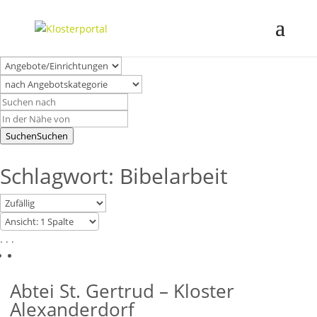
Suchen
Suchen
Schlagwort: Bibelarbeit
. . .
Abtei St. Gertrud – Kloster
Alexanderdorf