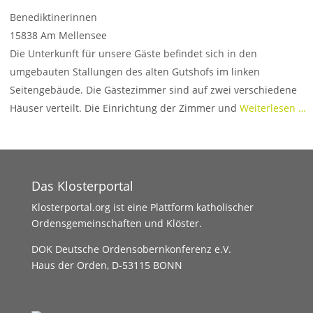
Benediktinerinnen
15838
Am Mellensee
Die Unterkunft für unsere Gäste befindet sich in den
umgebauten Stallungen des alten Gutshofs im linken
Seitengebäude. Die Gästezimmer sind auf zwei verschiedene
Häuser verteilt. Die Einrichtung der Zimmer und
Weiterlesen …
Das Klosterportal
Klosterportal.org ist eine Plattform katholischer
Ordensgemeinschaften und Klöster.
DOK Deutsche Ordensobernkonferenz e.V.
Haus der Orden, D-53115 BONN